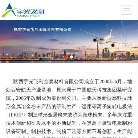
陕西宇光飞利金属材料有限公司成立于2000年6月，地
处西安航天产业基地，原隶属于中国航天科技集团某研究
院，2006年改制成为股份制公司。主要从事新型高科技球
形金属冶金粉末产品的研制生产，运用等离子旋转电极法
（PREP）制造球形金属粉末或称为微珠粉末。多年来注重
技术创新和研发水平的不断提升，在等离子旋转电极制粉
设备研制、制粉技术、制粉工艺等方面不断创新，生产能