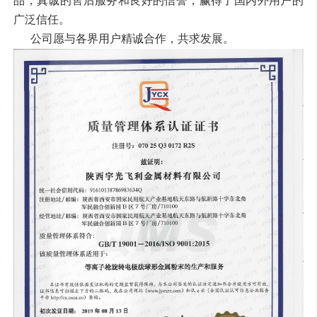
品，真诚的售后服务和良好的信誉，赢得了国内外用户的
广泛信任。
公司愿与各界用户精诚合作，共求发展。